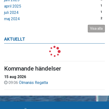
april 2025
1
juli 2024
1
maj 2024
2
Visa alla
AKTUELLT
Kommande händelser
15 aug 2026
09:06
Ölmanäs Regatta